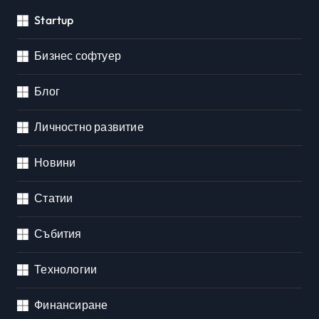
Startup
Бизнес софтуер
Блог
Личностно развитие
Новини
Статии
Събития
Технологии
Финансиране