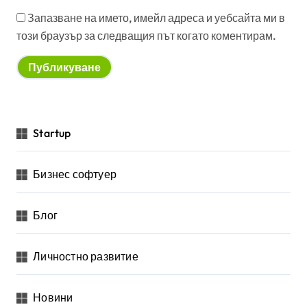
Запазване на името, имейл адреса и уебсайта ми в
този браузър за следващия път когато коментирам.
Startup
Бизнес софтуер
Блог
Личностно развитие
Новини