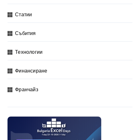
Статии
Събития
Технологии
Финансиране
Франчайз