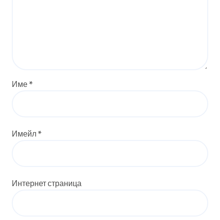
Име
*
Имейл
*
Интернет страница