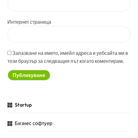
Интернет страница
Запазване на името, имейл адреса и уебсайта ми в
този браузър за следващия път когато коментирам.
Startup
Бизнес софтуер