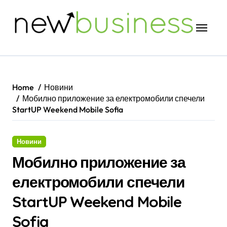
Skip
to
content
Home
Новини
Мобилно приложение за електромобили спечели
StartUP Weekend Mobile Sofia
Новини
Мобилно приложение за
електромобили спечели
StartUP Weekend Mobile
Sofia