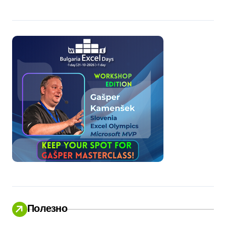
Полезно