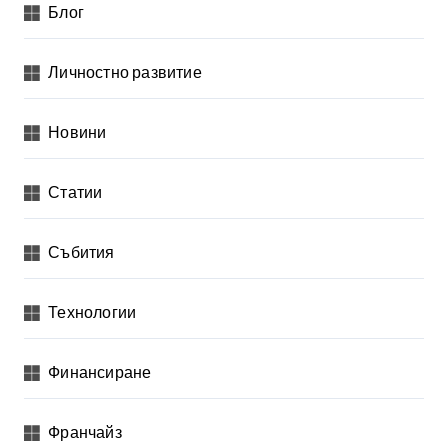
Блог
Личностно развитие
Новини
Статии
Събития
Технологии
Финансиране
Франчайз