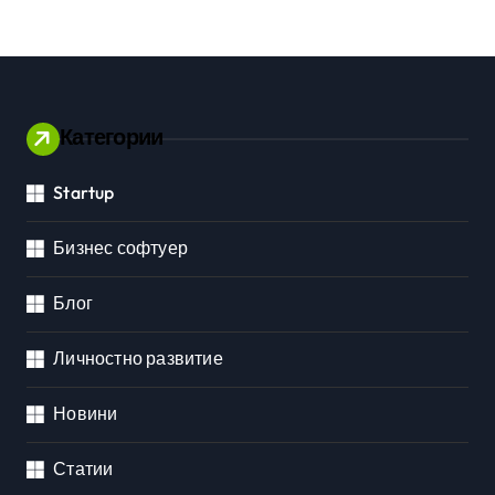
Категории
Startup
Бизнес софтуер
Блог
Личностно развитие
Новини
Статии