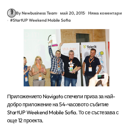
By Newbusiness Team
май 20, 2015
Няма коментари
#
StartUP Weekend Mobile Sofia
Приложението Navigato спечели приза за най-
добро приложение на 54-часовото събитие
StartUP Weekend Mobile Sofia. То се състезава с
още 12 проекта.