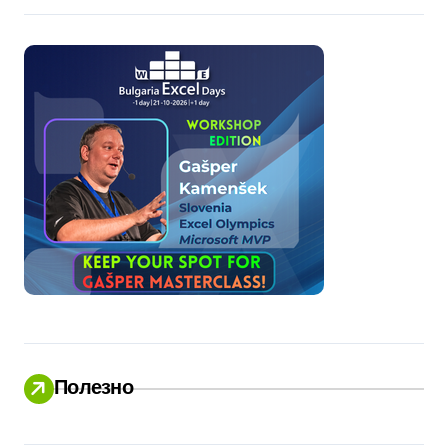
Полезно