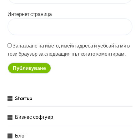
Интернет страница
Запазване на името, имейл адреса и уебсайта ми в
този браузър за следващия път когато коментирам.
Startup
Бизнес софтуер
Блог