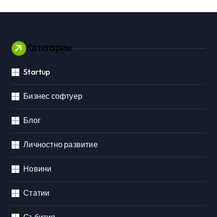
Категории
Startup
Бизнес софтуер
Блог
Личностно развитие
Новини
Статии