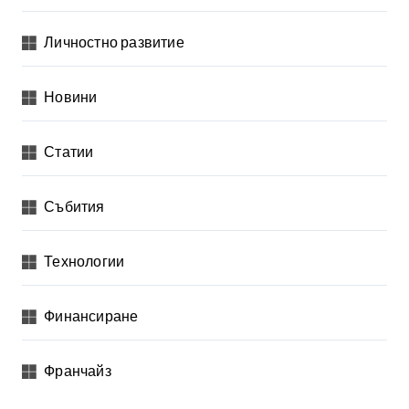
Личностно развитие
Новини
Статии
Събития
Технологии
Финансиране
Франчайз