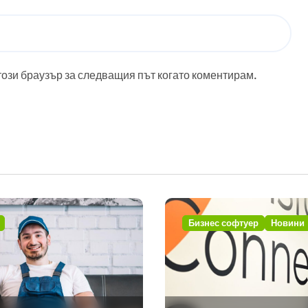
този браузър за следващия път когато коментирам.
Бизнес софтуер
Новини