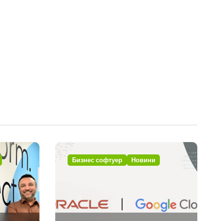
Бизнес софтуер
Новини