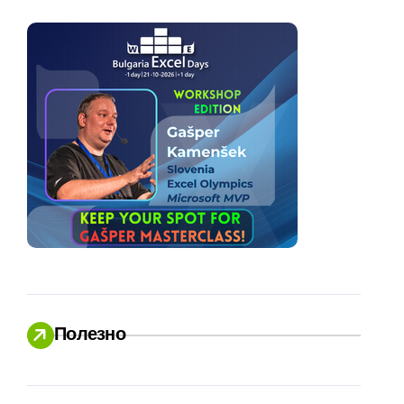
Полезно