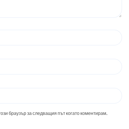
този браузър за следващия път когато коментирам.