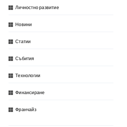
Личностно развитие
Новини
Статии
Събития
Технологии
Финансиране
Франчайз