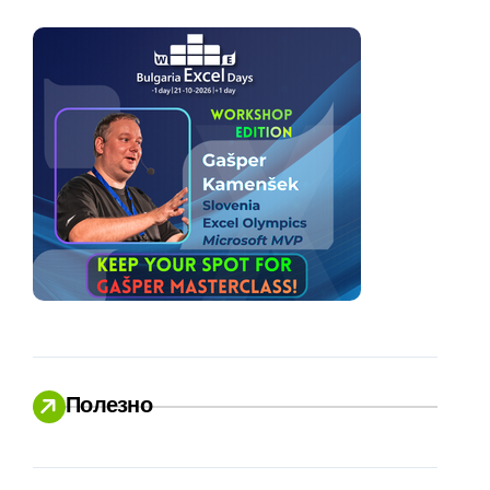
Полезно