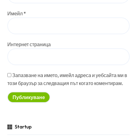
Имейл
*
Интернет страница
Запазване на името, имейл адреса и уебсайта ми в
този браузър за следващия път когато коментирам.
Startup