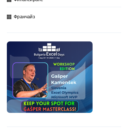
Франчайз