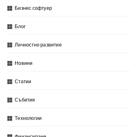
Бизнес софтуер
Блог
Личностно развитие
Новини
Статии
Събития
Технологии
Финансиране