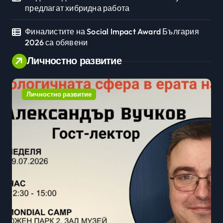
предлагат хибридна работа
Финалистите на Social Impact Award България
2026 са обявени
Личностно развитие
Личностно развитие