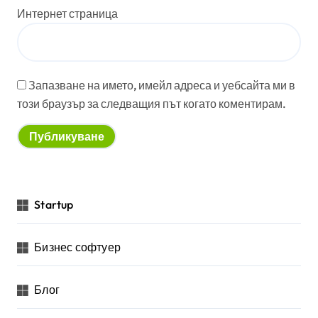
Интернет страница
Запазване на името, имейл адреса и уебсайта ми в
този браузър за следващия път когато коментирам.
Startup
Бизнес софтуер
Блог