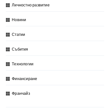
Личностно развитие
Новини
Статии
Събития
Технологии
Финансиране
Франчайз