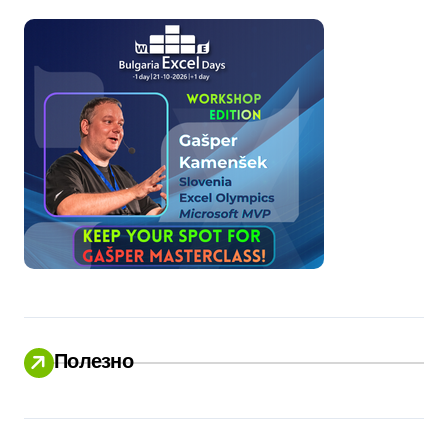
Полезно