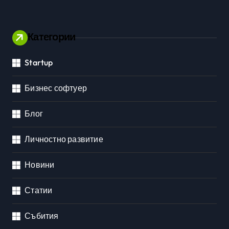
Категории
Startup
Бизнес софтуер
Блог
Личностно развитие
Новини
Статии
Събития