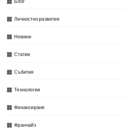
Блог
Личностно развитие
Новини
Статии
Събития
Технологии
Финансиране
Франчайз