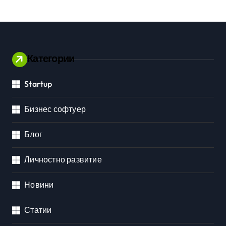
Категории
Startup
Бизнес софтуер
Блог
Личностно развитие
Новини
Статии