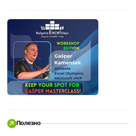
Полезно