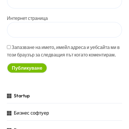
Интернет страница
Запазване на името, имейл адреса и уебсайта ми в
този браузър за следващия път когато коментирам.
Startup
Бизнес софтуер