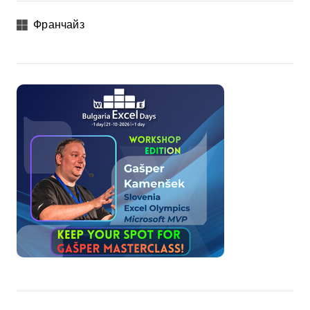
Франчайз