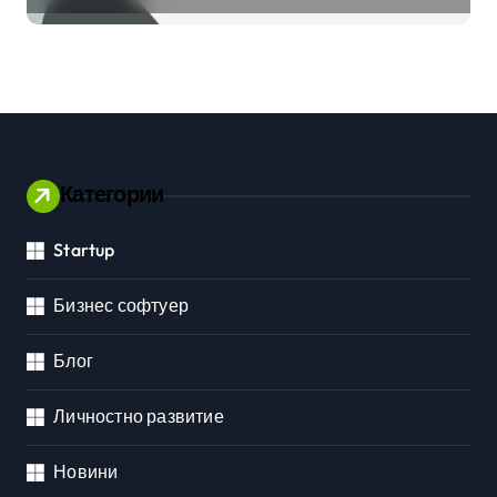
приложения
Категории
Startup
Бизнес софтуер
Блог
Личностно развитие
Новини