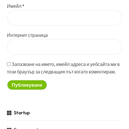
Имейл
*
Интернет страница
Запазване на името, имейл адреса и уебсайта ми в
този браузър за следващия път когато коментирам.
Startup