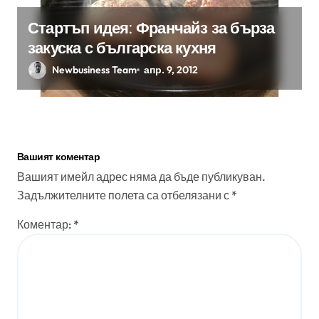
Стартъп идея: Франчайз за бърза
закуска с българска кухня
Newbusiness Team
апр. 9, 2012
Вашият коментар
Вашият имейл адрес няма да бъде публикуван.
Задължителните полета са отбелязани с
*
Коментар:
*