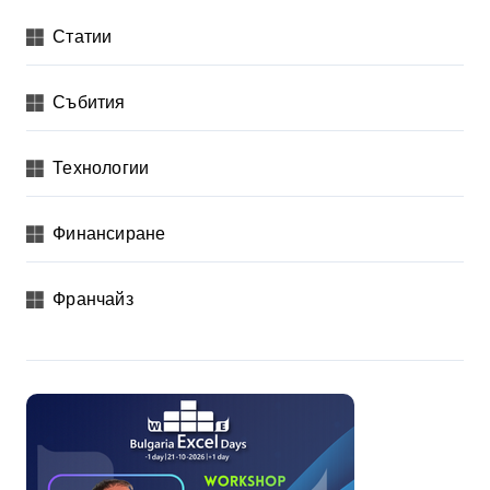
Статии
Събития
Технологии
Финансиране
Франчайз