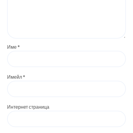
Име
*
Имейл
*
Интернет страница