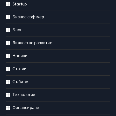
Startup
Бизнес софтуер
Блог
Личностно развитие
Новини
Статии
Събития
Технологии
Финансиране