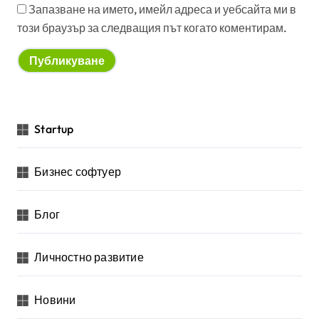
Запазване на името, имейл адреса и уебсайта ми в
този браузър за следващия път когато коментирам.
Startup
Бизнес софтуер
Блог
Личностно развитие
Новини