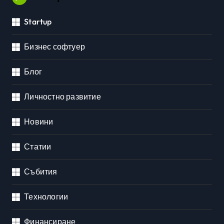
Startup
Бизнес софтуер
Блог
Личностно развитие
Новини
Статии
Събития
Технологии
Финансиране