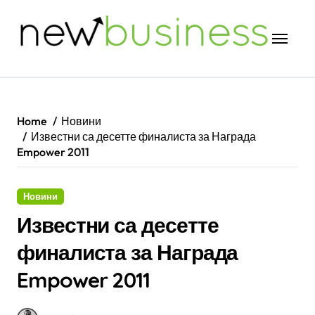
Skip
to
content
Home
Новини
Известни са десетте финалиста за Награда
Empower 2011
Новини
Известни са десетте
финалиста за Награда
Empower 2011