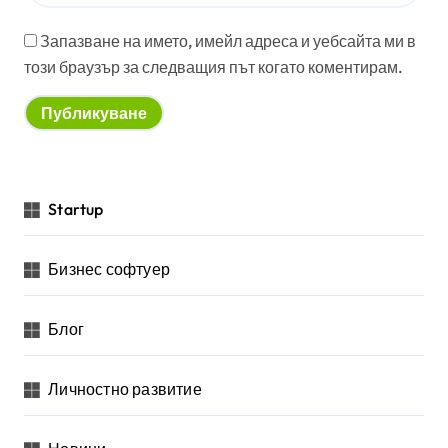
Запазване на името, имейл адреса и уебсайта ми в
този браузър за следващия път когато коментирам.
Startup
Бизнес софтуер
Блог
Личностно развитие