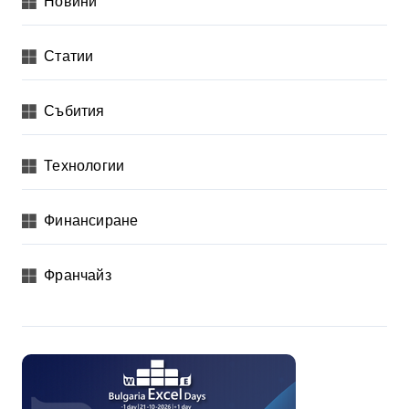
Новини
Статии
Събития
Технологии
Финансиране
Франчайз