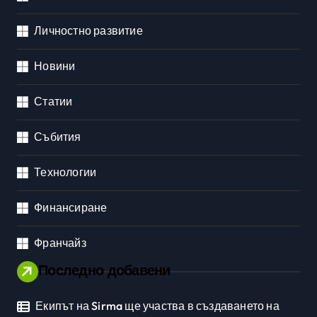
Личностно развитие
Новини
Статии
Събития
Технологии
Финансиране
Франчайз
Последно добавени
Екипът на Sirma ще участва в създаването на