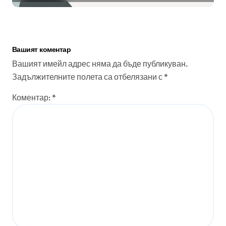
Вашият коментар
Вашият имейл адрес няма да бъде публикуван.
Задължителните полета са отбелязани с
*
Коментар:
*