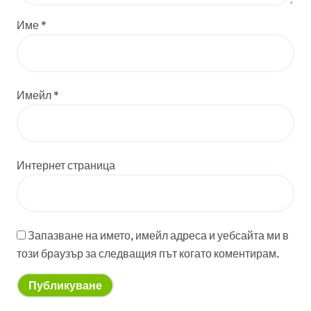
Име
*
Имейл
*
Интернет страница
Запазване на името, имейл адреса и уебсайта ми в
този браузър за следващия път когато коментирам.