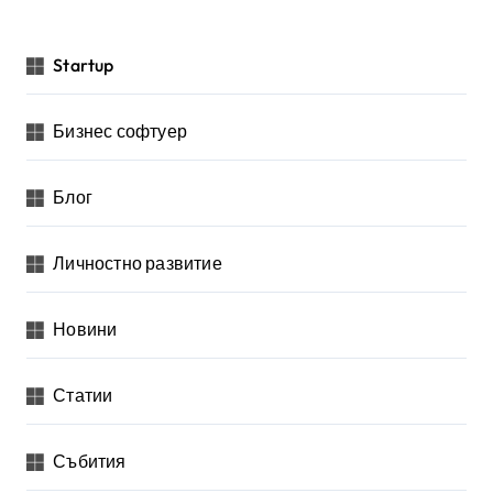
Startup
Бизнес софтуер
Блог
Личностно развитие
Новини
Статии
Събития