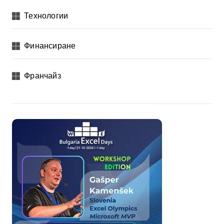
Технологии
Финансиране
Франчайз