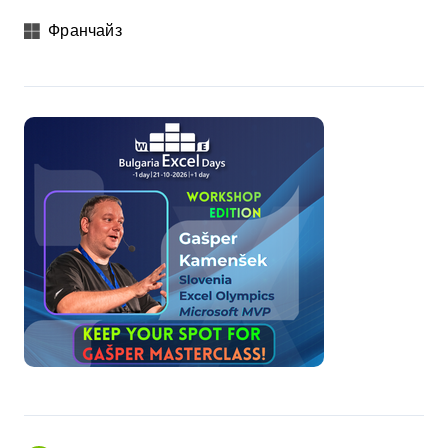
Франчайз