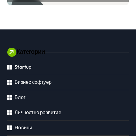
приложения
Категории
Startup
Бизнес софтуер
Блог
Личностно развитие
Новини