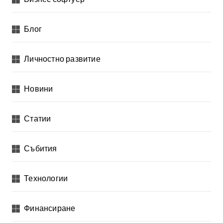
Блог
Личностно развитие
Новини
Статии
Събития
Технологии
Финансиране