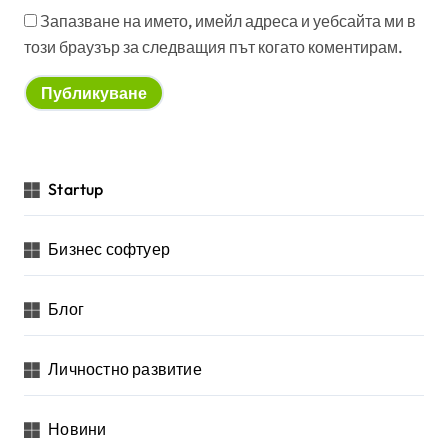
Запазване на името, имейл адреса и уебсайта ми в
този браузър за следващия път когато коментирам.
Startup
Бизнес софтуер
Блог
Личностно развитие
Новини