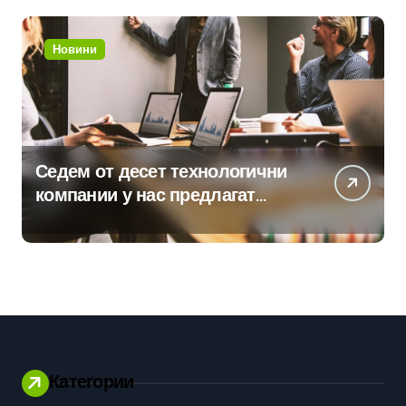
Новини
Седем от десет технологични
компании у нас предлагат
хибридна работа
Категории