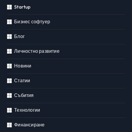
Startup
Бизнес софтуер
Блог
Личностно развитие
Новини
Статии
Събития
Технологии
Финансиране