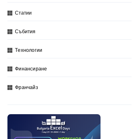
Статии
Събития
Технологии
Финансиране
Франчайз