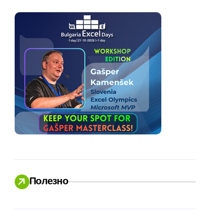
Полезно