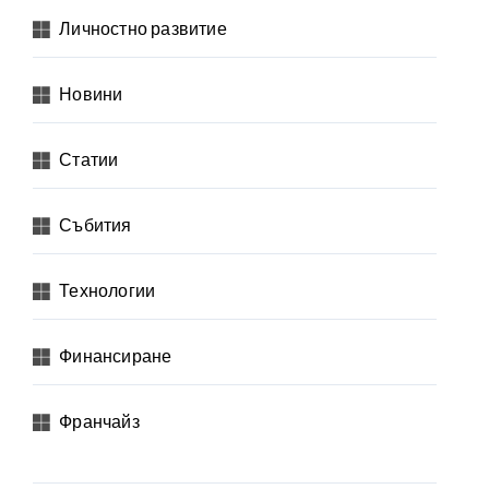
Личностно развитие
Новини
Статии
Събития
Технологии
Финансиране
Франчайз