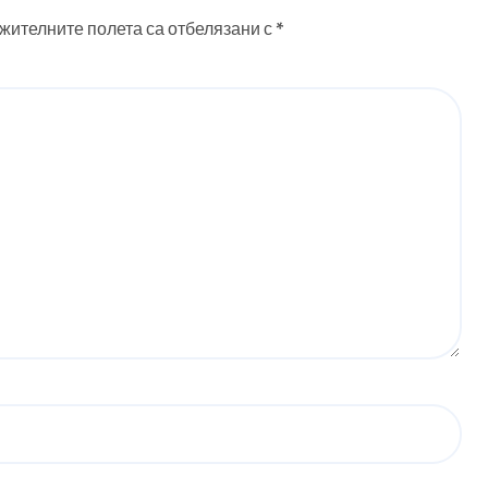
жителните полета са отбелязани с
*