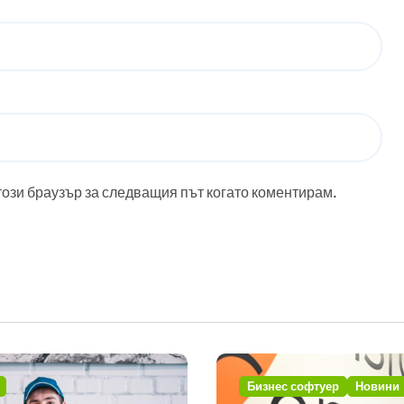
този браузър за следващия път когато коментирам.
Бизнес софтуер
Новини