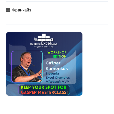
Франчайз