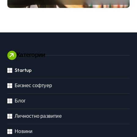
Категории
Startup
Бизнес софтуер
Блог
Личностно развитие
Новини