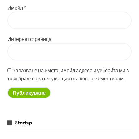
Имейл
*
Интернет страница
Запазване на името, имейл адреса и уебсайта ми в
този браузър за следващия път когато коментирам.
Startup