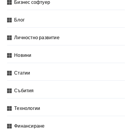
Бизнес софтуер
Блог
Личностно развитие
Новини
Статии
Събития
Технологии
Финансиране