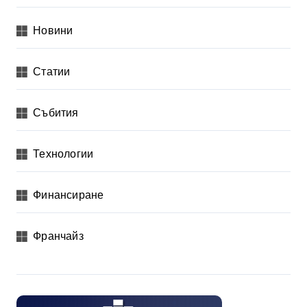
Новини
Статии
Събития
Технологии
Финансиране
Франчайз