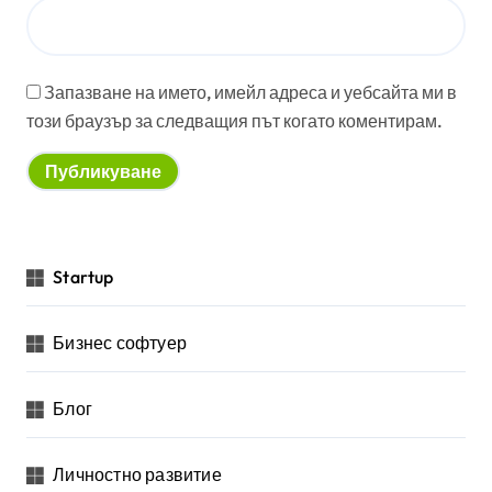
Запазване на името, имейл адреса и уебсайта ми в
този браузър за следващия път когато коментирам.
Startup
Бизнес софтуер
Блог
Личностно развитие