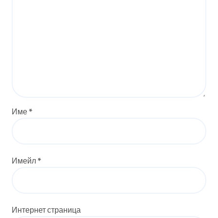
Име
*
Имейл
*
Интернет страница