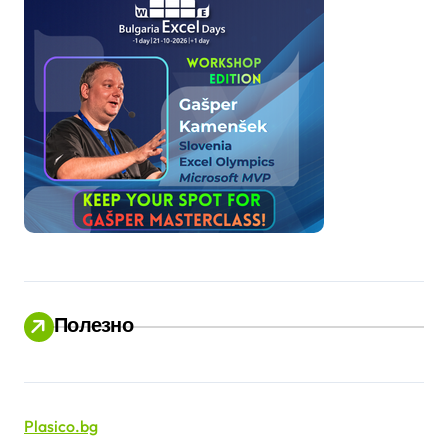
Полезно
Plasico.bg