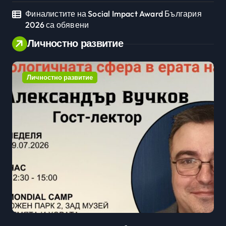
Финалистите на Social Impact Award България
2026 са обявени
Личностно развитие
Личностно развитие