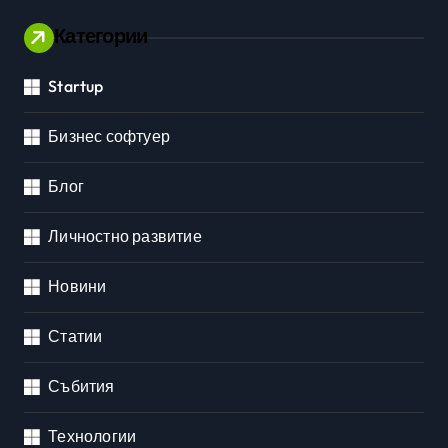
Категории
Startup
Бизнес софтуер
Блог
Личностно развитие
Новини
Статии
Събития
Технологии