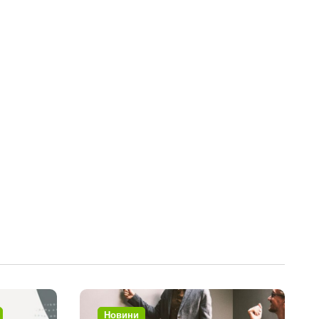
Новини