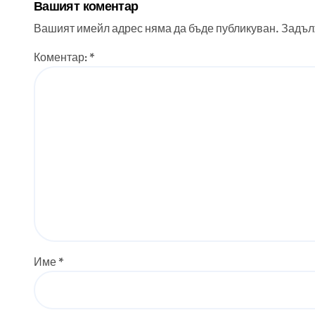
Вашият коментар
Вашият имейл адрес няма да бъде публикуван.
Задъл
Коментар:
*
Име
*