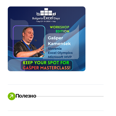
Полезно