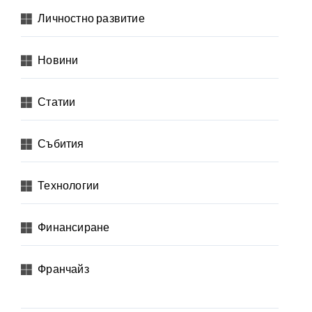
Личностно развитие
Новини
Статии
Събития
Технологии
Финансиране
Франчайз