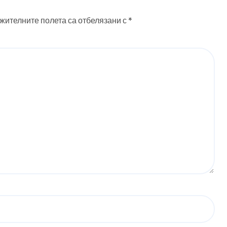
жителните полета са отбелязани с
*