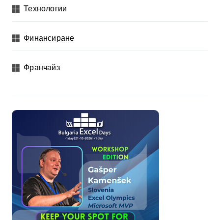
Технологии
Финансиране
Франчайз