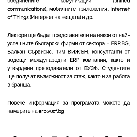
обединените комуникации (unified
communications), мобилните приложения, Internet
of Things (Интернет на нещата) и др.
Лектори ще бъдат представители на някои от най-
успешните български фирми от сектора – ERP.BG,
Балкан Сървисис, Тим ВИЖЪН, консултанти от
водещи международни ERP компании, както и
утвърдени преподаватели от ВУЗФ. Студентите
ще получат възможност за стаж, както и за работа
в бранша.
Повече информация за програмата можете да
намерите на erp.vuzf.bg