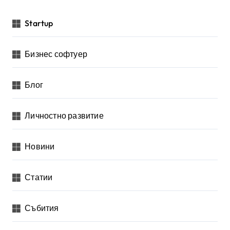
Startup
Бизнес софтуер
Блог
Личностно развитие
Новини
Статии
Събития