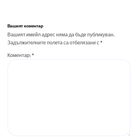
Вашият коментар
Вашият имейл адрес няма да бъде публикуван.
Задължителните полета са отбелязани с
*
Коментар:
*