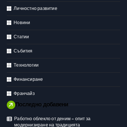
Личностно развитие
Новини
Статии
Събития
Технологии
Финансиране
Франчайз
Последно добавени
Работно облекло от деним – опит за
модернизиране на традицията