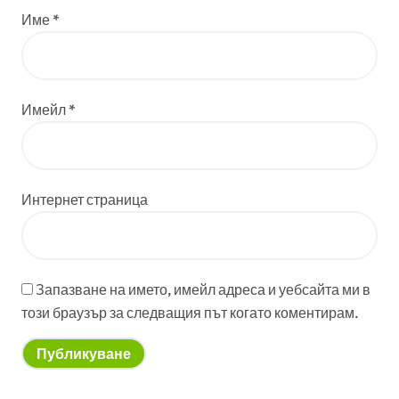
Име
*
Имейл
*
Интернет страница
Запазване на името, имейл адреса и уебсайта ми в
този браузър за следващия път когато коментирам.