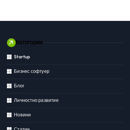
Категории
Startup
Бизнес софтуер
Блог
Личностно развитие
Новини
Статии