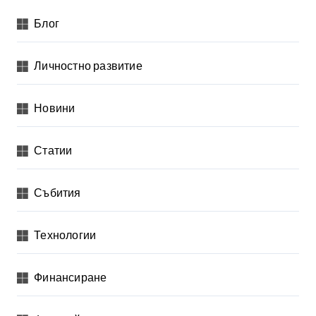
Блог
Личностно развитие
Новини
Статии
Събития
Технологии
Финансиране