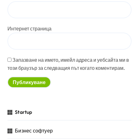
Интернет страница
Запазване на името, имейл адреса и уебсайта ми в
този браузър за следващия път когато коментирам.
Startup
Бизнес софтуер