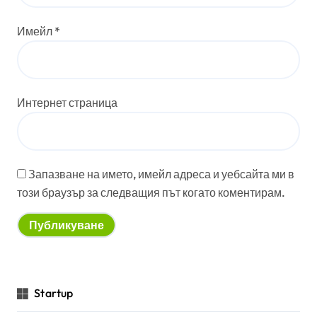
Имейл
*
Интернет страница
Запазване на името, имейл адреса и уебсайта ми в
този браузър за следващия път когато коментирам.
Startup