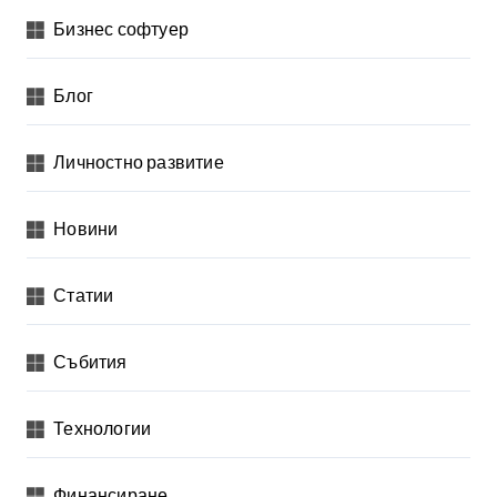
Бизнес софтуер
Блог
Личностно развитие
Новини
Статии
Събития
Технологии
Финансиране