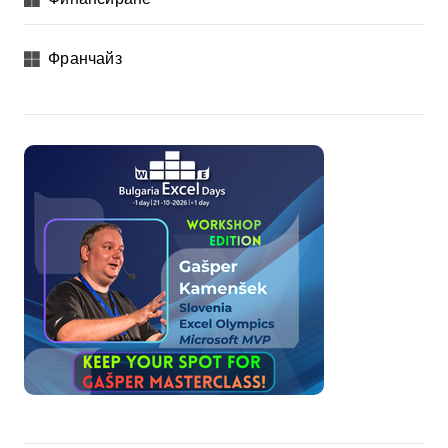
Франчайз