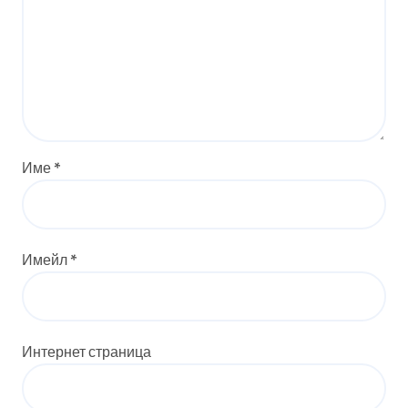
Име
*
Имейл
*
Интернет страница