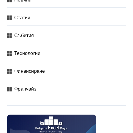
Статии
Събития
Технологии
Финансиране
Франчайз