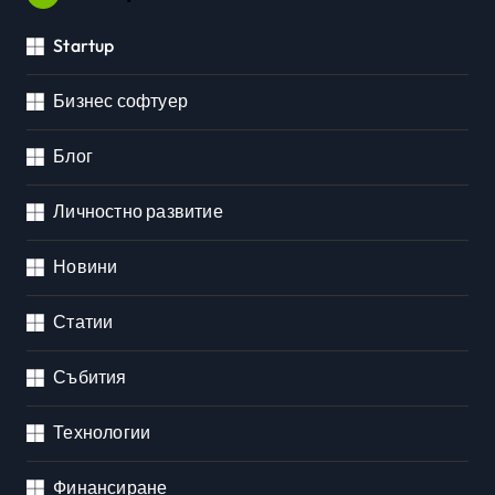
Startup
Бизнес софтуер
Блог
Личностно развитие
Новини
Статии
Събития
Технологии
Финансиране