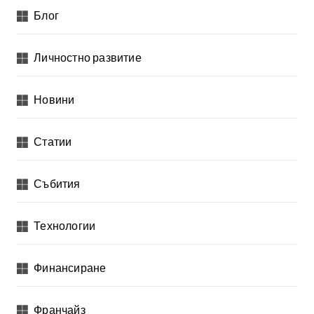
Блог
Личностно развитие
Новини
Статии
Събития
Технологии
Финансиране
Франчайз