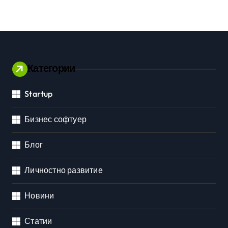
Категории
Startup
Бизнес софтуер
Блог
Личностно развитие
Новини
Статии