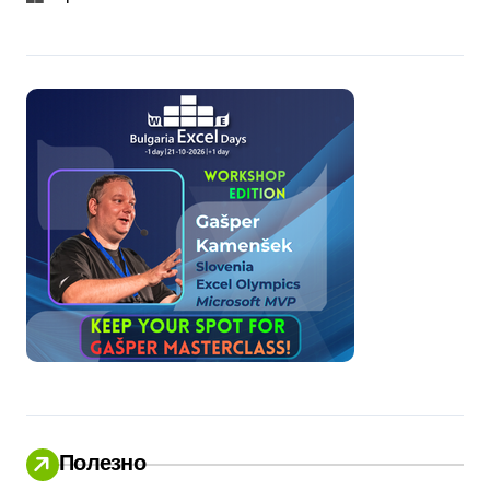
Полезно