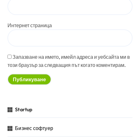
Интернет страница
Запазване на името, имейл адреса и уебсайта ми в
този браузър за следващия път когато коментирам.
Startup
Бизнес софтуер