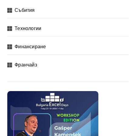
Събития
Технологии
Финансиране
Франчайз