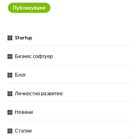
Startup
Бизнес софтуер
Блог
Личностно развитие
Новини
Статии