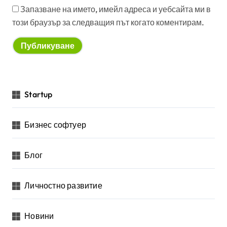
Запазване на името, имейл адреса и уебсайта ми в
този браузър за следващия път когато коментирам.
Startup
Бизнес софтуер
Блог
Личностно развитие
Новини