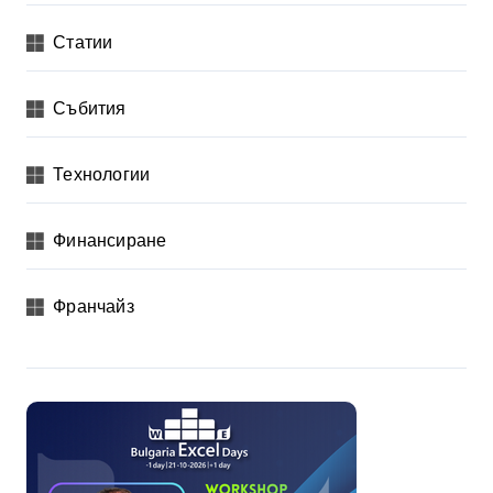
Статии
Събития
Технологии
Финансиране
Франчайз