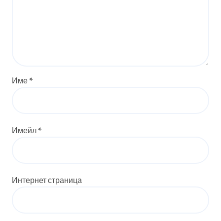
Име
*
Имейл
*
Интернет страница