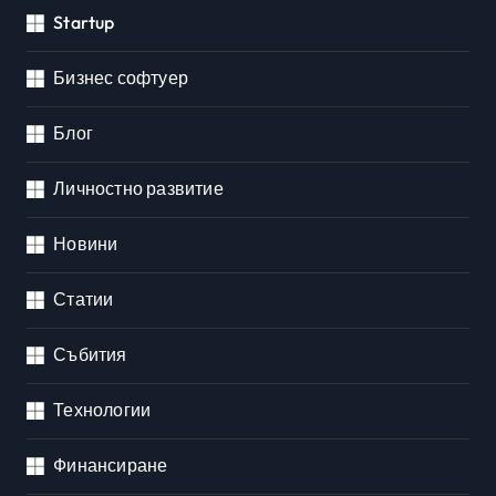
Startup
Бизнес софтуер
Блог
Личностно развитие
Новини
Статии
Събития
Технологии
Финансиране