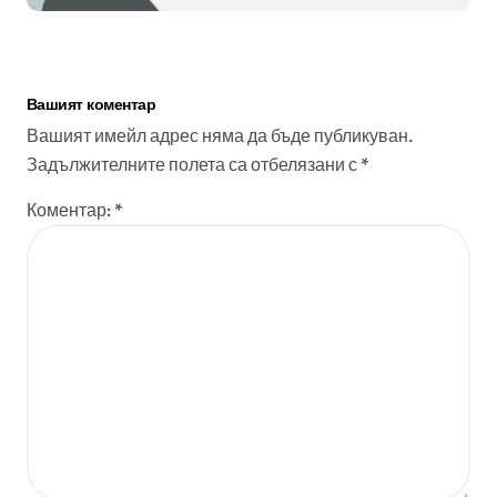
Вашият коментар
Вашият имейл адрес няма да бъде публикуван.
Задължителните полета са отбелязани с
*
Коментар:
*