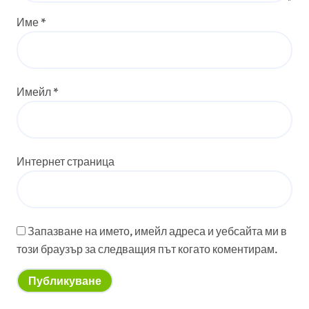
Име
*
Имейл
*
Интернет страница
Запазване на името, имейл адреса и уебсайта ми в
този браузър за следващия път когато коментирам.