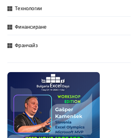
Технологии
Финансиране
Франчайз