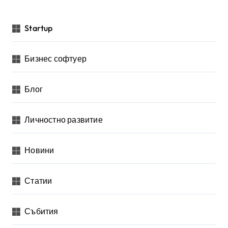
Startup
Бизнес софтуер
Блог
Личностно развитие
Новини
Статии
Събития