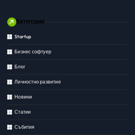
Категории
Startup
Бизнес софтуер
Блог
Личностно развитие
Новини
Статии
Събития