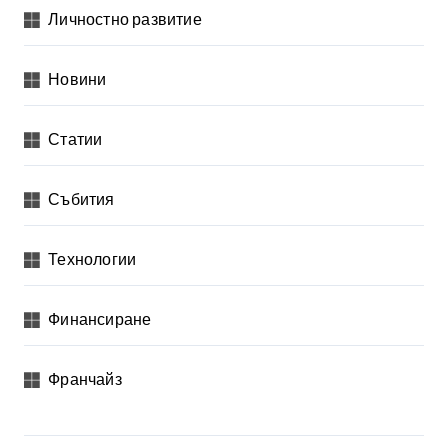
Личностно развитие
Новини
Статии
Събития
Технологии
Финансиране
Франчайз