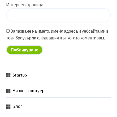
Интернет страница
Запазване на името, имейл адреса и уебсайта ми в
този браузър за следващия път когато коментирам.
Startup
Бизнес софтуер
Блог