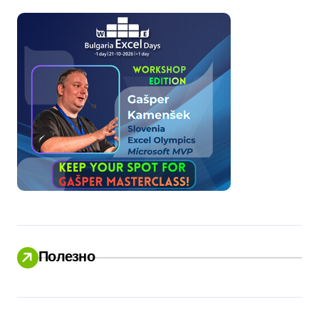
Полезно