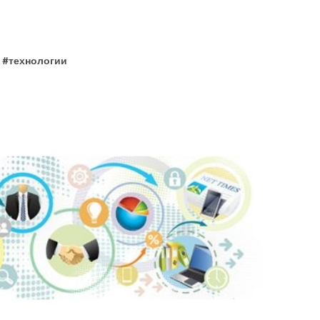
#
технологии