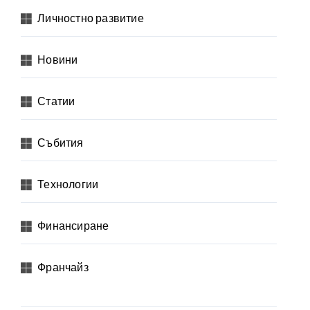
Личностно развитие
Новини
Статии
Събития
Технологии
Финансиране
Франчайз