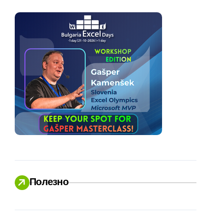
Полезно