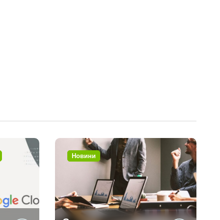
Новини