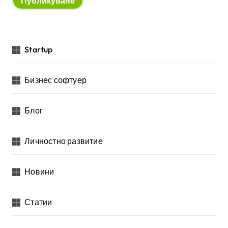
Startup
Бизнес софтуер
Блог
Личностно развитие
Новини
Статии