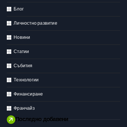
Блог
Личностно развитие
Новини
Статии
Събития
Технологии
Финансиране
Франчайз
Последно добавени