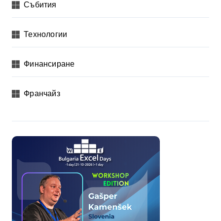
Събития
Технологии
Финансиране
Франчайз