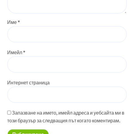
Име
*
Имейл
*
Интернет страница
Запазване на името, имейл адреса и уебсайта ми в
този браузър за следващия път когато коментирам.