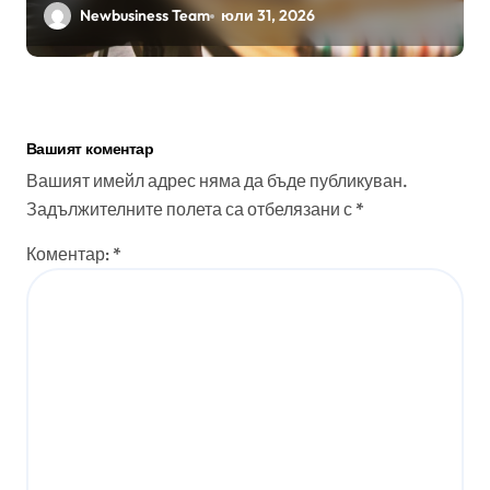
работа
Newbusiness Team
юли 31, 2026
Вашият коментар
Вашият имейл адрес няма да бъде публикуван.
Задължителните полета са отбелязани с
*
Коментар:
*