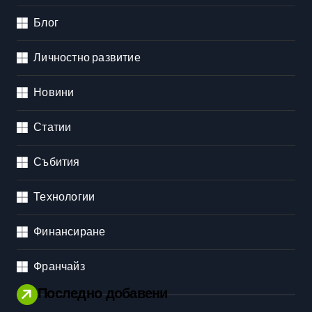
Блог
Личностно развитие
Новини
Статии
Събития
Технологии
Финансиране
Франчайз
Последно добавени