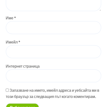
Име
*
Имейл
*
Интернет страница
Запазване на името, имейл адреса и уебсайта ми в
този браузър за следващия път когато коментирам.