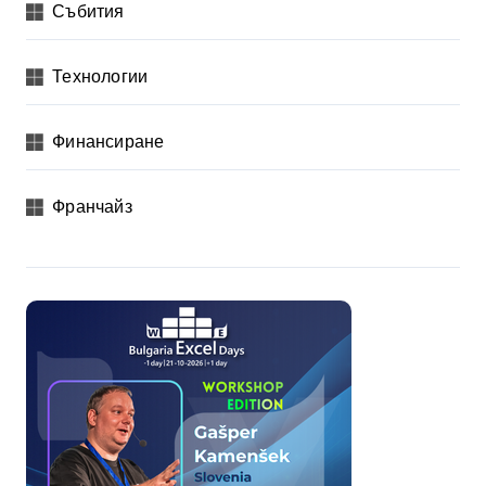
Събития
Технологии
Финансиране
Франчайз