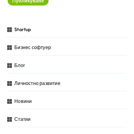
Startup
Бизнес софтуер
Блог
Личностно развитие
Новини
Статии