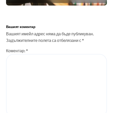
Вашият коментар
Вашият имейл адрес няма да бъде публикуван.
Задължителните полета са отбелязани с
*
Коментар:
*