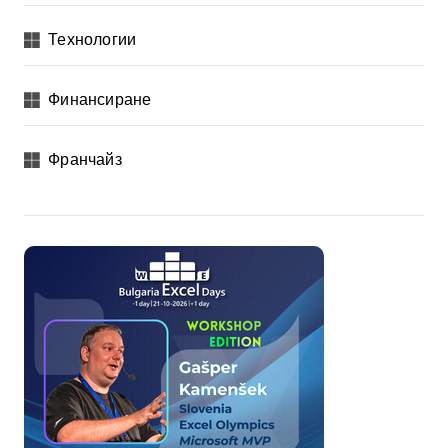
Технологии
Финансиране
Франчайз