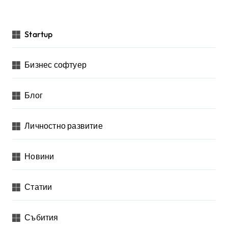
Startup
Бизнес софтуер
Блог
Личностно развитие
Новини
Статии
Събития