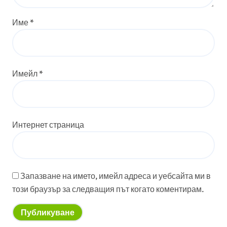
Име
*
Имейл
*
Интернет страница
Запазване на името, имейл адреса и уебсайта ми в
този браузър за следващия път когато коментирам.