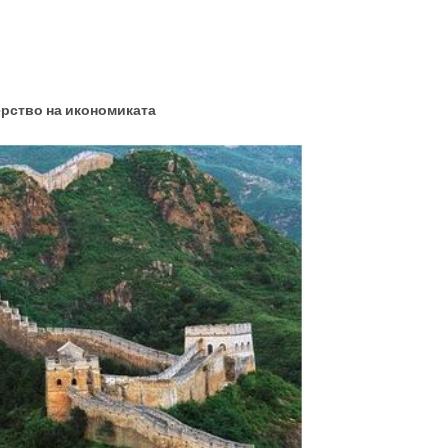
рство на икономиката