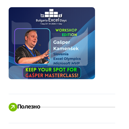
Полезно