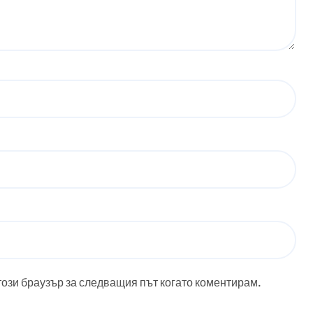
този браузър за следващия път когато коментирам.