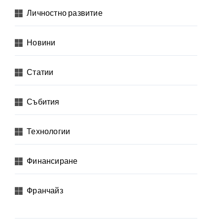
Личностно развитие
Новини
Статии
Събития
Технологии
Финансиране
Франчайз