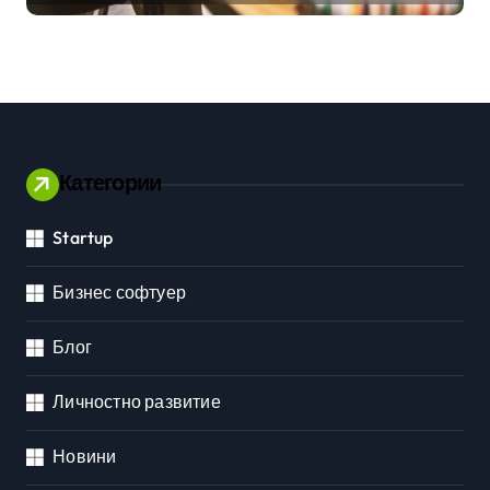
Категории
Startup
Бизнес софтуер
Блог
Личностно развитие
Новини