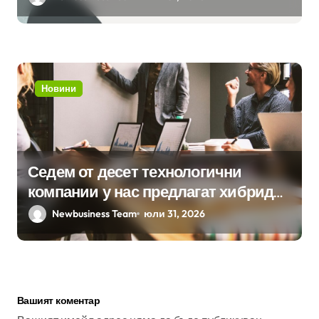
Новини
Седем от десет технологични
компании у нас предлагат хибридна
работа
Newbusiness Team
юли 31, 2026
Вашият коментар