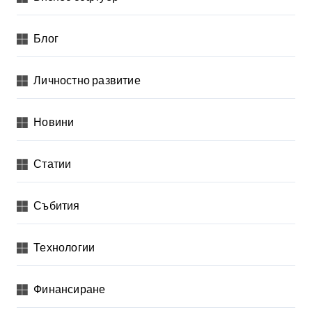
Блог
Личностно развитие
Новини
Статии
Събития
Технологии
Финансиране