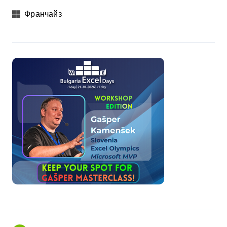
Франчайз