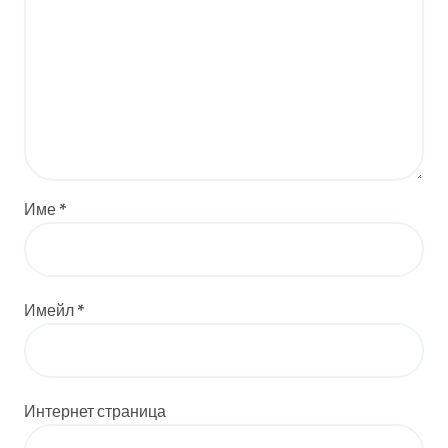
Име
*
Имейл
*
Интернет страница