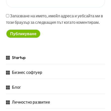
Запазване на името, имейл адреса и уебсайта ми в
този браузър за следващия път когато коментирам.
Startup
Бизнес софтуер
Блог
Личностно развитие