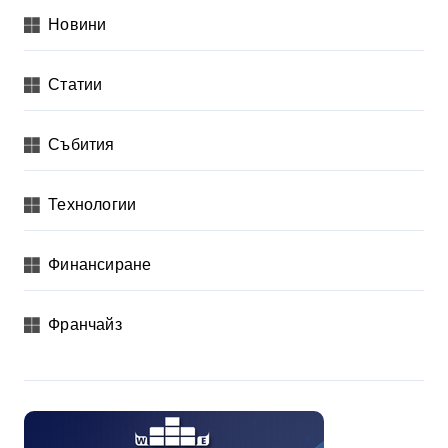
Новини
Статии
Събития
Технологии
Финансиране
Франчайз