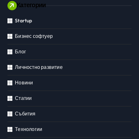
Категории
Startup
Бизнес софтуер
Блог
Личностно развитие
Новини
Статии
Събития
Технологии