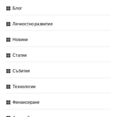
Блог
Личностно развитие
Новини
Статии
Събития
Технологии
Финансиране