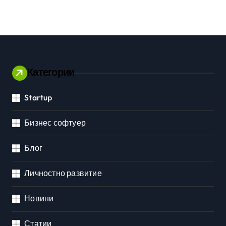
Категории
Startup
Бизнес софтуер
Блог
Личностно развитие
Новини
Статии