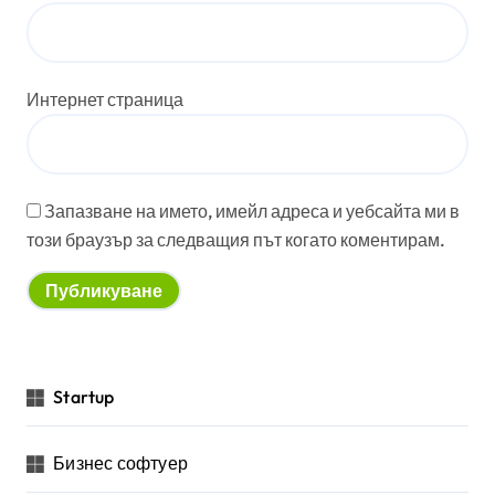
Интернет страница
Запазване на името, имейл адреса и уебсайта ми в
този браузър за следващия път когато коментирам.
Startup
Бизнес софтуер