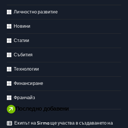
Личностно развитие
Новини
Статии
Събития
Технологии
Финансиране
Франчайз
Последно добавени
Екипът на Sirma ще участва в създаването на