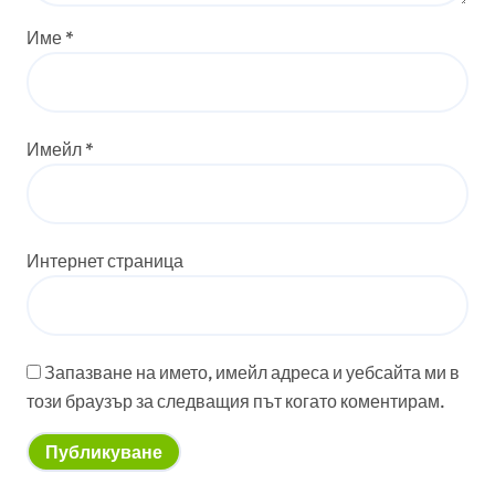
Име
*
Имейл
*
Интернет страница
Запазване на името, имейл адреса и уебсайта ми в
този браузър за следващия път когато коментирам.