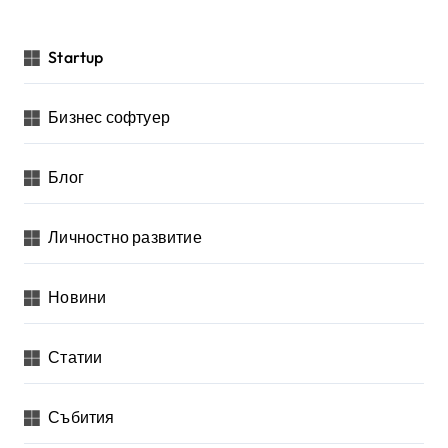
Startup
Бизнес софтуер
Блог
Личностно развитие
Новини
Статии
Събития