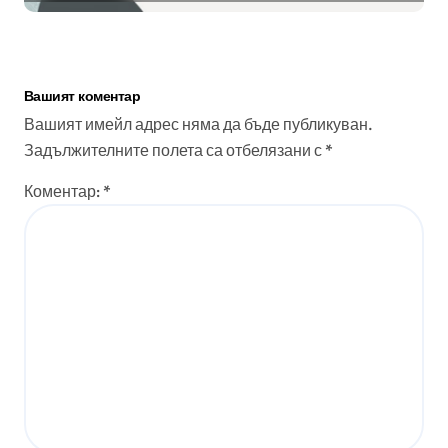
Вашият коментар
Вашият имейл адрес няма да бъде публикуван.
Задължителните полета са отбелязани с
*
Коментар:
*