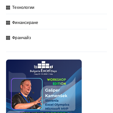
Технологии
Финансиране
Франчайз