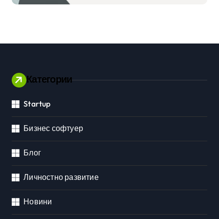
приложения
Категории
Startup
Бизнес софтуер
Блог
Личностно развитие
Новини