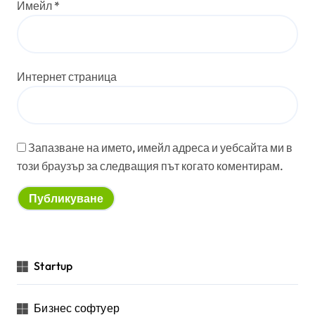
Имейл
*
Интернет страница
Запазване на името, имейл адреса и уебсайта ми в
този браузър за следващия път когато коментирам.
Startup
Бизнес софтуер