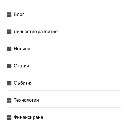
Блог
Личностно развитие
Новини
Статии
Събития
Технологии
Финансиране