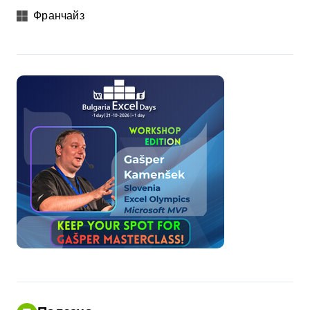
Франчайз