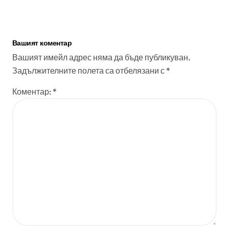
Вашият коментар
Вашият имейл адрес няма да бъде публикуван.
Задължителните полета са отбелязани с
*
Коментар:
*