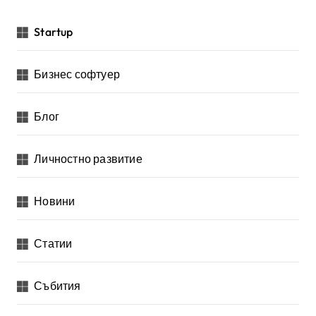
Startup
Бизнес софтуер
Блог
Личностно развитие
Новини
Статии
Събития