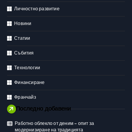
Личностно развитие
Новини
Статии
Събития
Технологии
Финансиране
Франчайз
Последно добавени
Работно облекло от деним – опит за
модернизиране на традицията