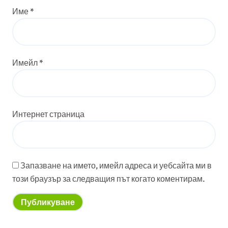
Име
*
Имейл
*
Интернет страница
Запазване на името, имейл адреса и уебсайта ми в
този браузър за следващия път когато коментирам.