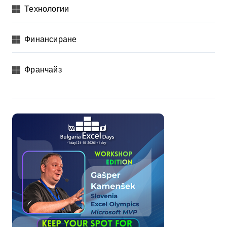
Технологии
Финансиране
Франчайз