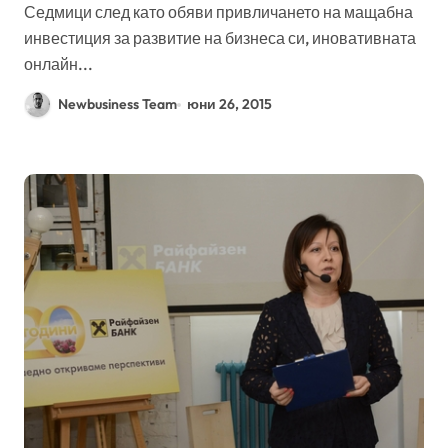
Седмици след като обяви привличането на мащабна
инвестиция за развитие на бизнеса си, иновативната
онлайн...
Newbusiness Team
юни 26, 2015