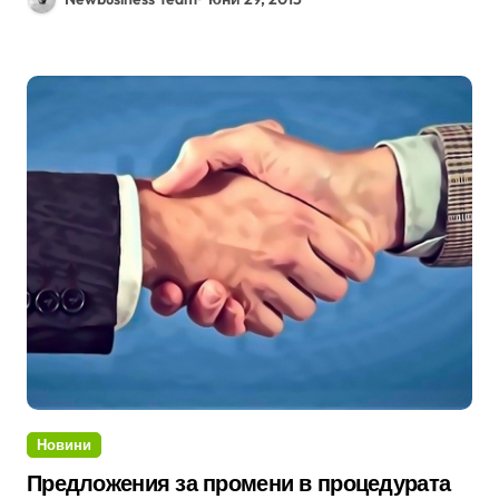
Новини
Предложения за промени в процедурата