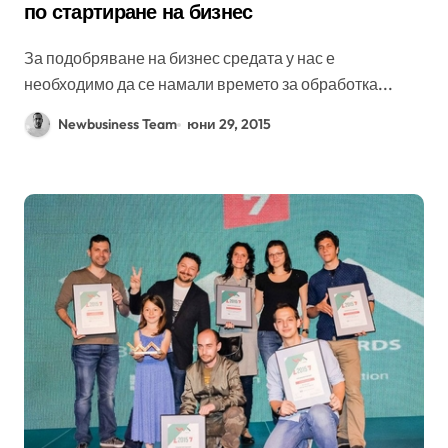
по стартиране на бизнес
За подобряване на бизнес средата у нас е
необходимо да се намали времето за обработка...
Newbusiness Team
юни 29, 2015