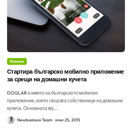
Новини
Стартира българско мобилно приложение
за срещи на домашни кучета
DOGLAR е името на българското мобилно
приложение, което свързва собственици на домашни
кучета. Основната му...
Newbusiness Team
юни 25, 2015