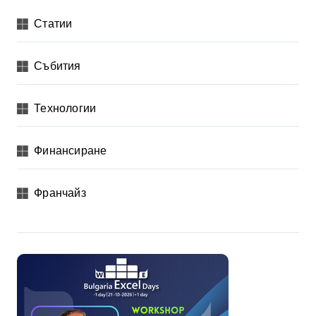
Статии
Събития
Технологии
Финансиране
Франчайз