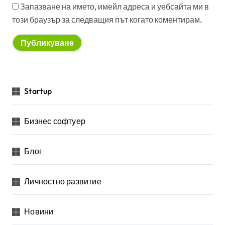
Запазване на името, имейл адреса и уебсайта ми в
този браузър за следващия път когато коментирам.
Startup
Бизнес софтуер
Блог
Личностно развитие
Новини