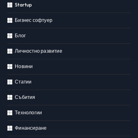
Startup
Бизнес софтуер
Блог
Личностно развитие
Новини
Статии
Събития
Технологии
Финансиране