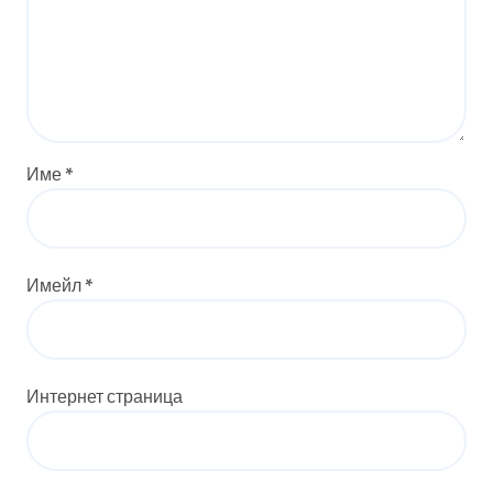
Име
*
Имейл
*
Интернет страница