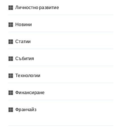
Личностно развитие
Новини
Статии
Събития
Технологии
Финансиране
Франчайз