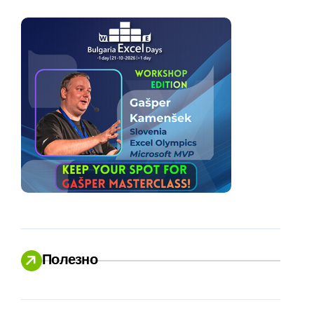
Полезно