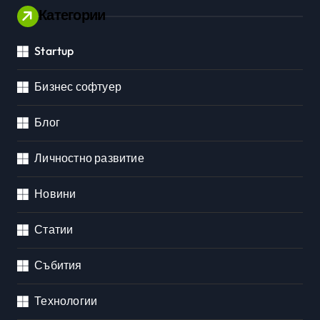
Категории
Startup
Бизнес софтуер
Блог
Личностно развитие
Новини
Статии
Събития
Технологии