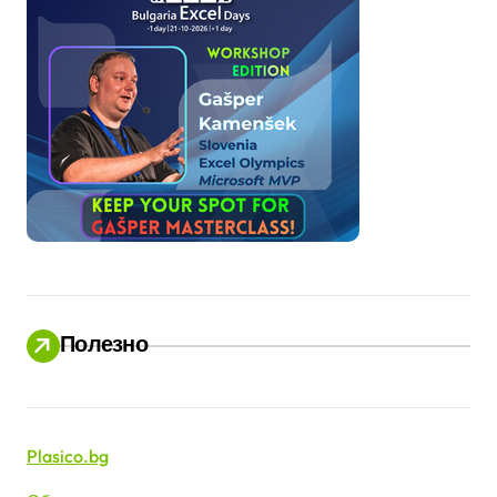
Полезно
Plasico.bg