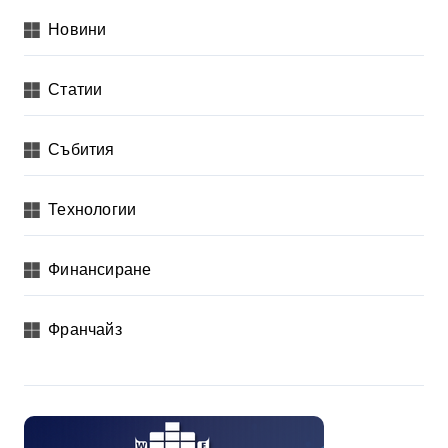
Новини
Статии
Събития
Технологии
Финансиране
Франчайз