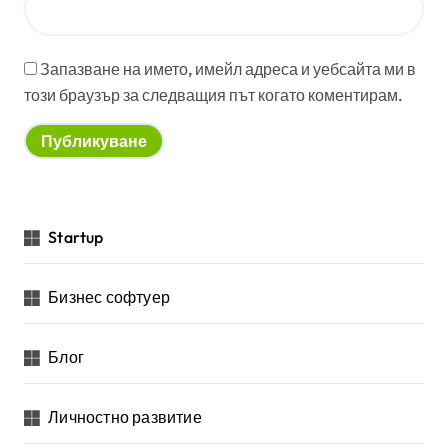
Запазване на името, имейл адреса и уебсайта ми в
този браузър за следващия път когато коментирам.
Startup
Бизнес софтуер
Блог
Личностно развитие