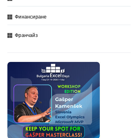
Финансиране
Франчайз