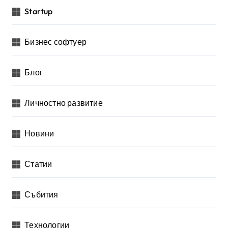
Startup
Бизнес софтуер
Блог
Личностно развитие
Новини
Статии
Събития
Технологии