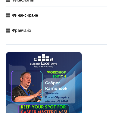
Финансиране
Франчайз