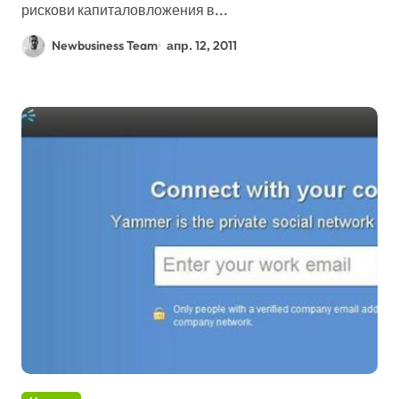
рискови капиталовложения в...
Newbusiness Team
апр. 12, 2011