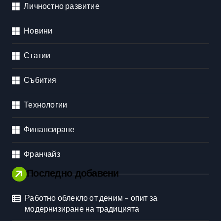
Личностно развитие
Новини
Статии
Събития
Технологии
Финансиране
Франчайз
Последно добавени
Работно облекло от деним – опит за
модернизиране на традицията