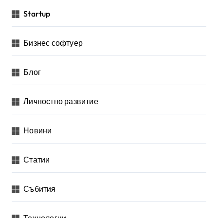
Startup
Бизнес софтуер
Блог
Личностно развитие
Новини
Статии
Събития
Технологии