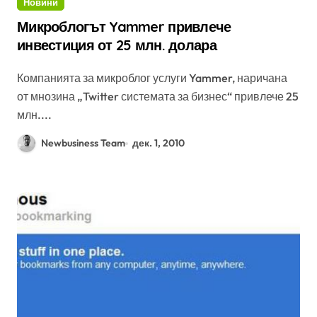
Новини
Микроблогът Yammer привлече
инвестиция от 25 млн. долара
Компанията за микроблог услуги Yammer, наричана
от мнозина „Twitter системата за бизнес“ привлече 25
млн....
Newbusiness Team
дек. 1, 2010