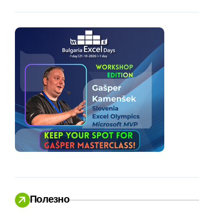
Полезно