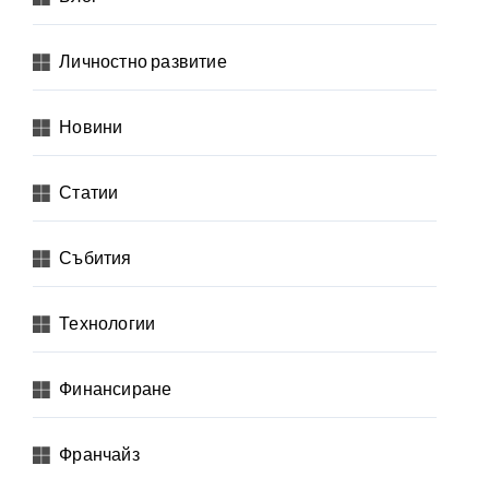
Личностно развитие
Новини
Статии
Събития
Технологии
Финансиране
Франчайз