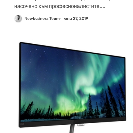
насочено към професионалистите....
Newbusiness Team
юни 27, 2019