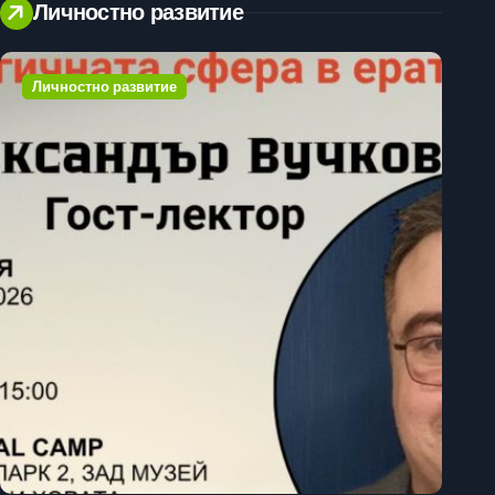
Личностно развитие
Личностно развитие