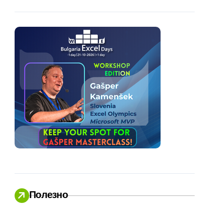
Полезно