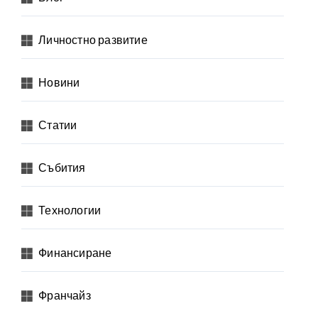
Личностно развитие
Новини
Статии
Събития
Технологии
Финансиране
Франчайз