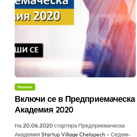
Новини
Включи се в Предприемаческа
Академия 2020
На 20.06.2020 стартира Предприемаческа
Академия Startup Village Chelopech – Седем-