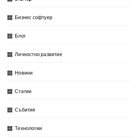
Бизнес софтуер
Блог
Личностно развитие
Новини
Статии
Събития
Технологии