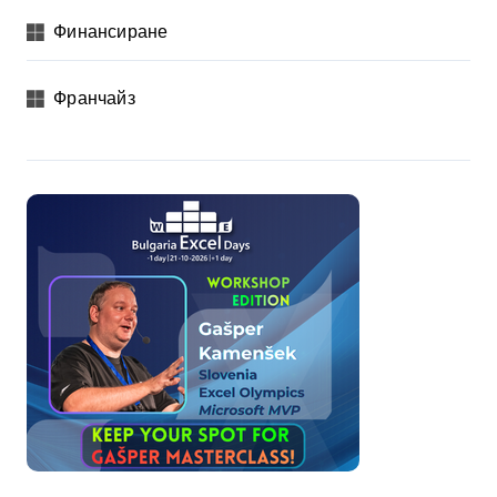
Финансиране
Франчайз