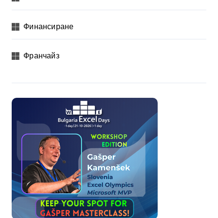
Финансиране
Франчайз