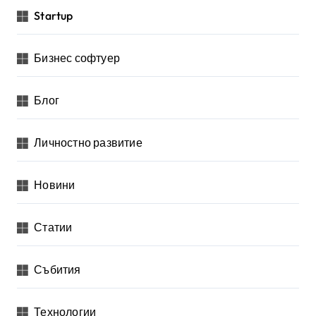
Startup
Бизнес софтуер
Блог
Личностно развитие
Новини
Статии
Събития
Технологии