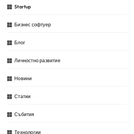
Startup
Бизнес софтуер
Блог
Личностно развитие
Новини
Статии
Събития
Технологии