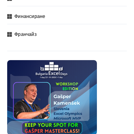
Финансиране
Франчайз