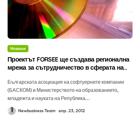
Новини
Проектът FORSEE ще създава регионална
мрежа за сътрудничество в сферата на
технологиите
Българската асоциация на софтуерните компании
(БАСКОМ) и Министерството на образованието,
младежта и науката на Република...
Newbusiness Team
апр. 23, 2012