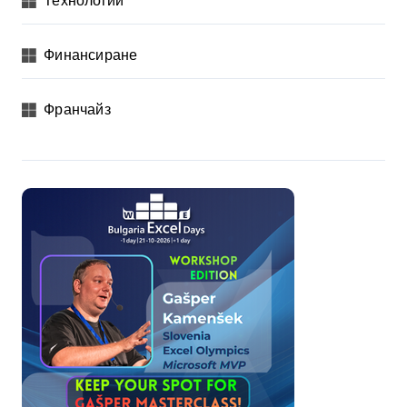
Финансиране
Франчайз