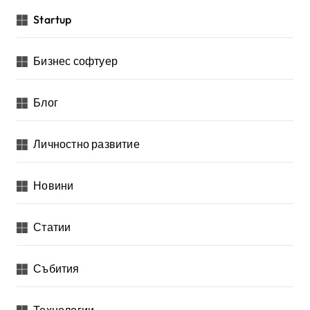
Startup
Бизнес софтуер
Блог
Личностно развитие
Новини
Статии
Събития
Технологии