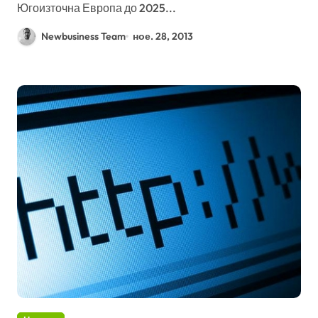
Югоизточна Европа до 2025...
Newbusiness Team
ное. 28, 2013